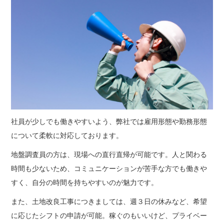
社員が少しでも働きやすいよう、弊社では雇用形態や勤務形態
について柔軟に対応しております。
地盤調査員の方は、現場への直行直帰が可能です。人と関わる
時間も少ないため、コミュニケーションが苦手な方でも働きや
すく、自分の時間を持ちやすいのが魅力です。
また、土地改良工事につきましては、週３日の休みなど、希望
に応じたシフトの申請が可能。稼ぐのもいいけど、プライベー