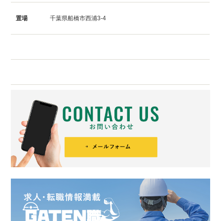
置場
千葉県船橋市西浦3-4