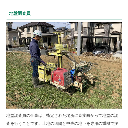
地盤調査員
地盤調査員の仕事は、指定された場所に直接向かって地盤の調
査を行うことです。土地の四隅と中央の地下を専用の重機で掘