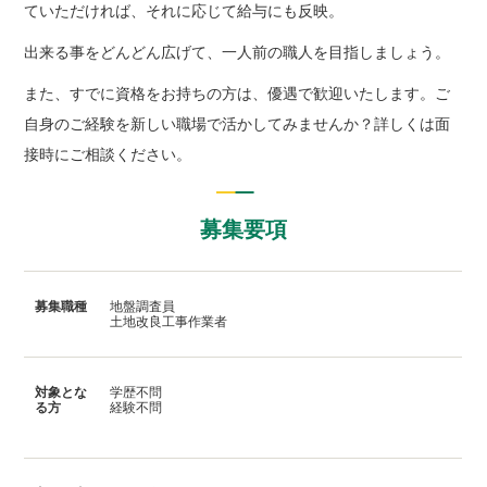
ていただければ、それに応じて給与にも反映。
出来る事をどんどん広げて、一人前の職人を目指しましょう。
また、すでに資格をお持ちの方は、優遇で歓迎いたします。ご
自身のご経験を新しい職場で活かしてみませんか？詳しくは面
接時にご相談ください。
募集要項
募集職種
地盤調査員
土地改良工事作業者
対象とな
学歴不問
る方
経験不問