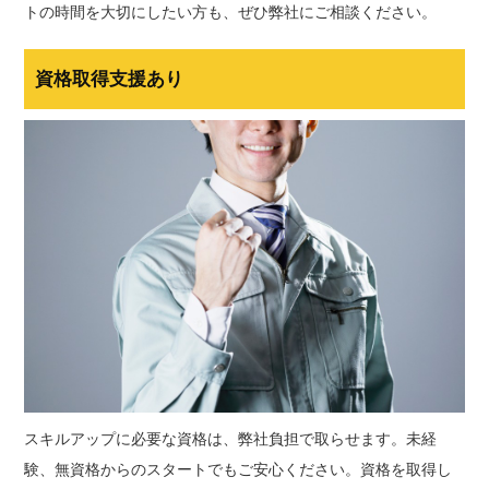
トの時間を大切にしたい方も、ぜひ弊社にご相談ください。
資格取得支援あり
スキルアップに必要な資格は、弊社負担で取らせます。未経
験、無資格からのスタートでもご安心ください。資格を取得し