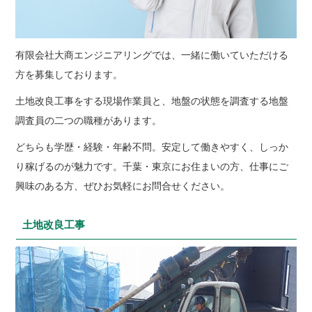
有限会社大商エンジニアリングでは、一緒に働いていただける
方を募集しております。
土地改良工事をする現場作業員と、地盤の状態を調査する地盤
調査員の二つの職種があります。
どちらも学歴・経験・年齢不問。安定して働きやすく、しっか
り稼げるのが魅力です。千葉・東京にお住まいの方、仕事にご
興味のある方、ぜひお気軽にお問合せください。
土地改良工事