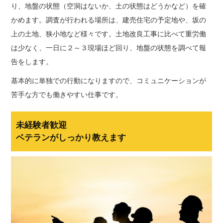
り、地盤の状態（空洞はないか、土の状態はどうかなど）を確
かめます。調査が行われる場所は、建売住宅の予定地や、坂の
上の土地、狭小地など様々です。土地改良工事に比べて重労働
は少なく、一日に２～３現場ほど回り、地盤の状態を調べて報
告をします。
基本的に単独での行動になりますので、コミュニケーションが
苦手な方でも働きやすい仕事です。
未経験者歓迎
ベテランがしっかり教えます