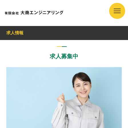
求人情報
求人募集中