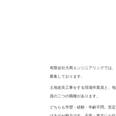
有限会社大商エンジニアリングでは、
募集しております。
土地改良工事をする現場作業員と、地
員の二つの職種があります。
どちらも学歴・経験・年齢不問。安定
げるのが魅力です。千葉・東京にお住