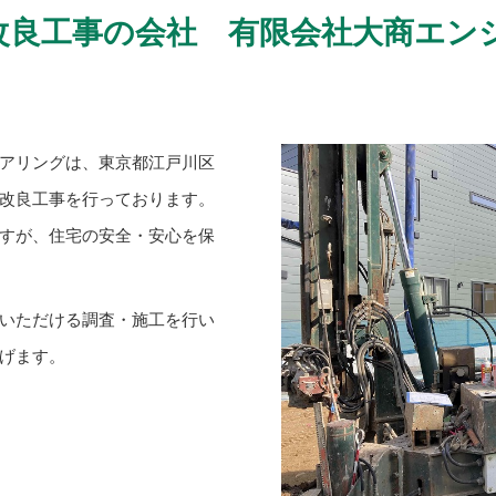
改良工事の会社
有限会社大商エン
アリングは、東京都江戸川区
改良工事を行っております。
すが、住宅の安全・安心を保
いただける調査・施工を行い
げます。