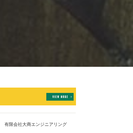
有限会社大商エンジニアリング