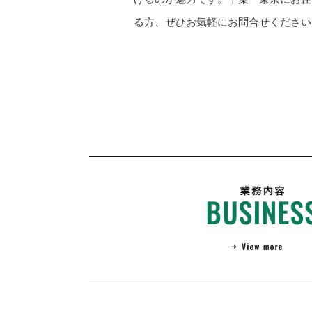
る方、ぜひお気軽にお問合せください