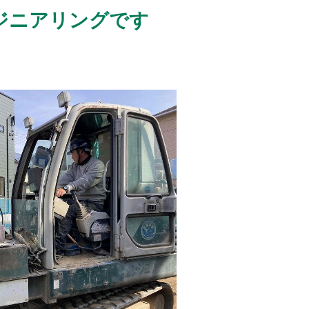
ジニアリングです