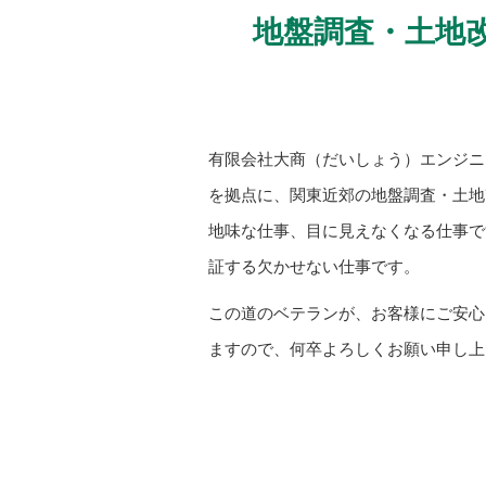
地盤調査・土地
有限会社大商（だいしょう）エンジニ
を拠点に、関東近郊の地盤調査・土地
地味な仕事、目に見えなくなる仕事で
証する欠かせない仕事です。
この道のベテランが、お客様にご安心
ますので、何卒よろしくお願い申し上